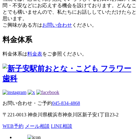
問・不安などにお応えする機会を設けております。どんなこ
とでも構いませんので、私たちにお話ししていただけたらと
思います。
ご興味がある方は
お問い合わせ
ください。
料金体系
料金体系は
料金表
をご参照ください。
お問い合わせ・ご予約
045-834-4868
〒221-0013 神奈川県横浜市神奈川区新子安1丁目23-2
WEB予約
メール相談
LINE相談