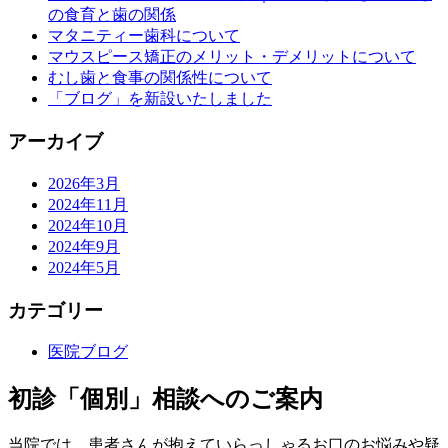
の食育と歯の関係
マタニティー歯科について
マウスピース矯正のメリット・デメリットについて
むし歯と食事の関係性について
「ブログ」を新設いたしました
アーカイブ
2026年3月
2024年11月
2024年10月
2024年9月
2024年5月
カテゴリー
医院ブログ
初診「個別」相談へのご案内
当院では、患者さんが抱えていらっしゃるお口のお悩みや疑